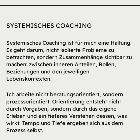
SYSTEMISCHES COACHING
Systemisches Coaching ist für mich eine Haltung.
Es geht darum, nicht isolierte Probleme zu
betrachten, sondern Zusammenhänge sichtbar zu
machen: zwischen inneren Anteilen, Rollen,
Beziehungen und den jeweiligen
Lebenskontexten.
Ich arbeite nicht beratungsorientiert, sondern
prozessorientiert. Orientierung entsteht nicht
durch Vorgaben, sondern durch das eigene
Erleben und ein tieferes Verstehen dessen, was
wirkt. Tempo und Tiefe ergeben sich aus dem
Prozess selbst.