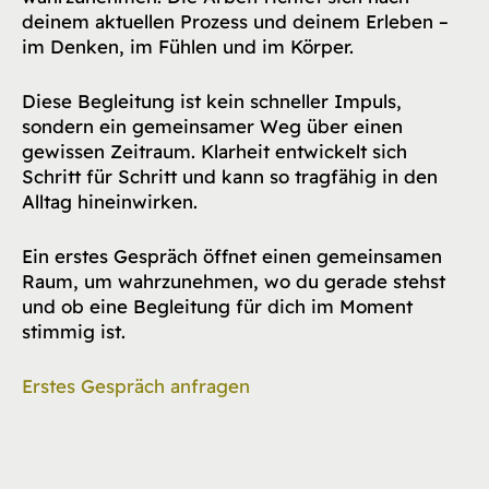
deinem aktuellen Prozess und deinem Erleben –
im Denken, im Fühlen und im Körper.
Diese Begleitung ist kein schneller Impuls,
sondern ein gemeinsamer Weg über einen
gewissen Zeitraum. Klarheit entwickelt sich
Schritt für Schritt und kann so tragfähig in den
Alltag hineinwirken.
Ein erstes Gespräch öffnet einen gemeinsamen
Raum, um wahrzunehmen, wo du gerade stehst
und ob eine Begleitung für dich im Moment
stimmig ist.
Erstes Gespräch anfragen