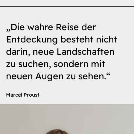
„Die wahre Reise der
Entdeckung besteht nicht
darin, neue Landschaften
zu suchen, sondern mit
neuen Augen zu sehen.“
Marcel Proust