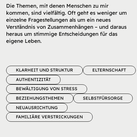
Die Themen, mit denen Menschen zu mir
kommen, sind vielfältig. Oft geht es weniger um
einzelne Fragestellungen als um ein neues
Verständnis von Zusammenhängen – und daraus
heraus um stimmige Entscheidungen für das
eigene Leben.
KLARHEIT UND STRUKTUR
ELTERNSCHAFT
AUTHENTIZITÄT
BEWÄLTIGUNG VON STRESS
BEZIEHUNGSTHEMEN
SELBSTFÜRSORGE
NEUAUSRICHTUNG
FAMILIÄRE VERSTRICKUNGEN