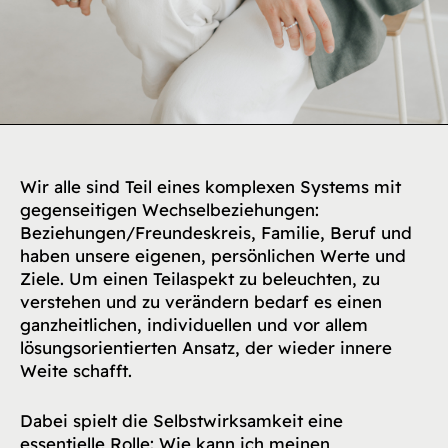
Wir alle sind Teil eines komplexen Systems mit
gegenseitigen Wechselbeziehungen:
Beziehungen/Freundeskreis, Familie, Beruf und
haben unsere eigenen, persönlichen Werte und
Ziele. Um einen Teilaspekt zu beleuchten, zu
verstehen und zu verändern bedarf es einen
ganzheitlichen, individuellen und vor allem
lösungsorientierten Ansatz, der wieder innere
Weite schafft.
Dabei spielt die Selbstwirksamkeit eine
essentielle Rolle: Wie kann ich meinen