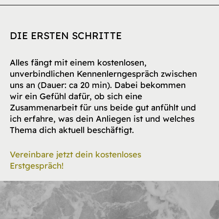
DIE ERSTEN SCHRITTE
Alles fängt mit einem kostenlosen,
unverbindlichen Kennenlerngespräch zwischen
uns an (Dauer: ca 20 min). Dabei bekommen
wir ein Gefühl dafür, ob sich eine
Zusammenarbeit für uns beide gut anfühlt und
ich erfahre, was dein Anliegen ist und welches
Thema dich aktuell beschäftigt.
Vereinbare jetzt dein kostenloses
Erstgespräch!