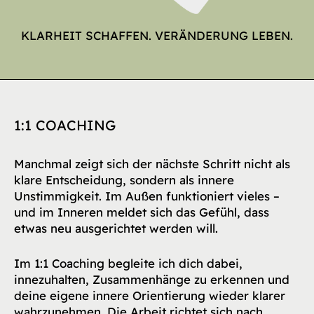
KLARHEIT SCHAFFEN. VERÄNDERUNG LEBEN.
1:1 COACHING
Manchmal zeigt sich der nächste Schritt nicht als
klare Entscheidung, sondern als innere
Unstimmigkeit. Im Außen funktioniert vieles –
und im Inneren meldet sich das Gefühl, dass
etwas neu ausgerichtet werden will.
Im 1:1 Coaching begleite ich dich dabei,
innezuhalten, Zusammenhänge zu erkennen und
deine eigene innere Orientierung wieder klarer
wahrzunehmen. Die Arbeit richtet sich nach