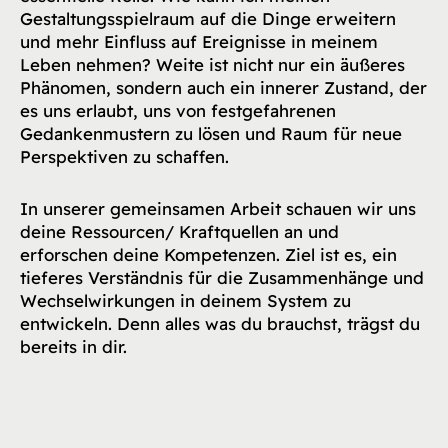
Gestaltungsspielraum auf die Dinge erweitern
und mehr Einfluss auf Ereignisse in meinem
Leben nehmen? Weite ist nicht nur ein äußeres
Phänomen, sondern auch ein innerer Zustand, der
es uns erlaubt, uns von festgefahrenen
Gedankenmustern zu lösen und Raum für neue
Perspektiven zu schaffen.
In unserer gemeinsamen Arbeit schauen wir uns
deine Ressourcen/ Kraftquellen an und
erforschen deine Kompetenzen. Ziel ist es, ein
tieferes Verständnis für die Zusammenhänge und
Wechselwirkungen in deinem System zu
entwickeln. Denn alles was du brauchst, trägst du
bereits in dir.